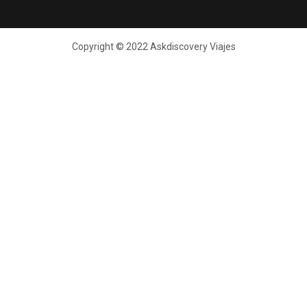
Copyright © 2022 Askdiscovery Viajes