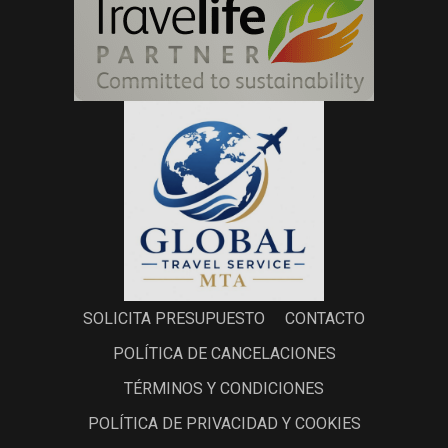
SOLICITA PRESUPUESTO
CONTACTO
POLÍTICA DE CANCELACIONES
TÉRMINOS Y CONDICIONES
POLÍTICA DE PRIVACIDAD Y COOKIES