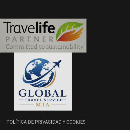
S
POLÍTICA DE PRIVACIDAD Y COOKIES