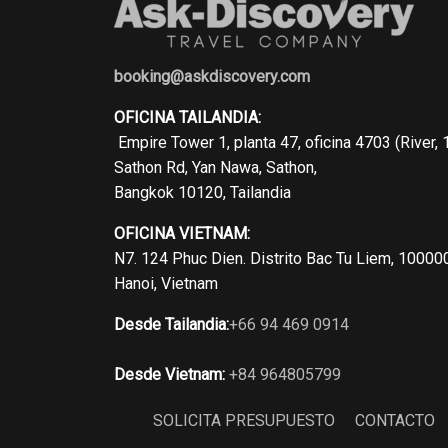
booking@askdiscovery.com
OFICINA TAILANDIA:
Empire Tower 1, planta 47, oficina 4703 (River, 
Sathon Rd, Yan Nawa, Sathon,
Bangkok 10120, Tailandia
OFICINA VIETNAM:
N7. 124 Phuc Dien. Distrito Bac Tu Liem, 10000
Hanoi, Vietnam
Desde Tailandia:
+66 94 469 0914
Desde Vietnam:
+84 964805799
SOLICITA PRESUPUESTO
CONTACTO