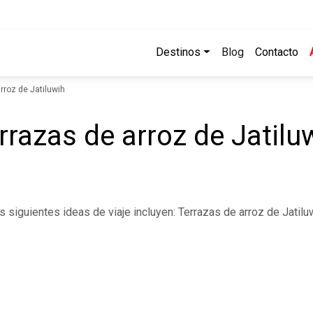
Destinos
Blog
Contacto
rroz de Jatiluwih
rrazas de arroz de Jatilu
s siguientes ideas de viaje incluyen: Terrazas de arroz de Jatilu