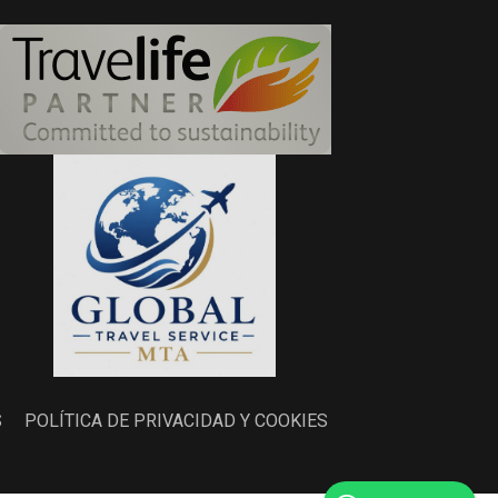
S
POLÍTICA DE PRIVACIDAD Y COOKIES