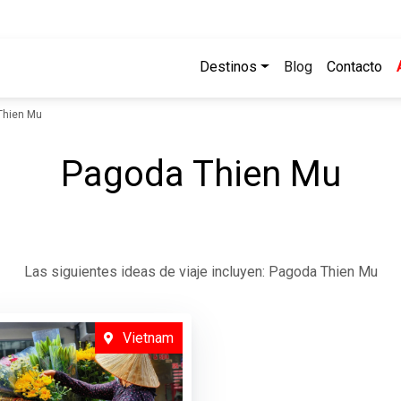
Destinos
Blog
Contacto
Thien Mu
Pagoda Thien Mu
Las siguientes ideas de viaje incluyen: Pagoda Thien Mu
Vietnam