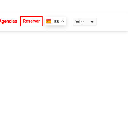
Agencias
Reservar
ES
Dollar
Euro