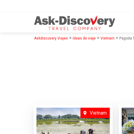
>
>
>
Askdiscovery Viajes
Ideas de viaje
Vietnam
Pagoda 
Vietnam