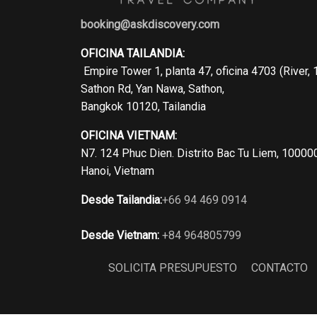
booking@askdiscovery.com
OFICINA TAILANDIA:
Empire Tower 1, planta 47, oficina 4703 (River, 
Sathon Rd, Yan Nawa, Sathon,
Bangkok 10120, Tailandia
OFICINA VIETNAM:
N7. 124 Phuc Dien. Distrito Bac Tu Liem, 10000
Hanoi, Vietnam
Desde Tailandia:
+66 94 469 0914
Desde Vietnam:
+84 964805799
SOLICITA PRESUPUESTO
CONTACTO