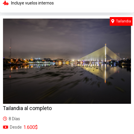
Incluye vuelos internos
Tailandia
Tailandia al completo
8 Días
1.600$
Desde