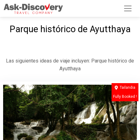
Parque histórico de Ayutthaya
Las siguientes ideas de viaje incluyen: Parque histórico de
Ayutthaya
Tailandia
Fully Booked !