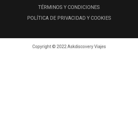
TÉRMINOS Y CONDICIONES
POLÍTICA DE PRIVACIDAD Y COOKIES
Copyright © 2022 Askdiscovery Viajes