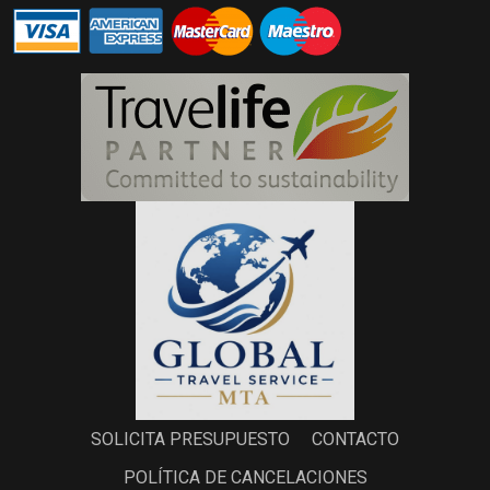
SOLICITA PRESUPUESTO
CONTACTO
POLÍTICA DE CANCELACIONES