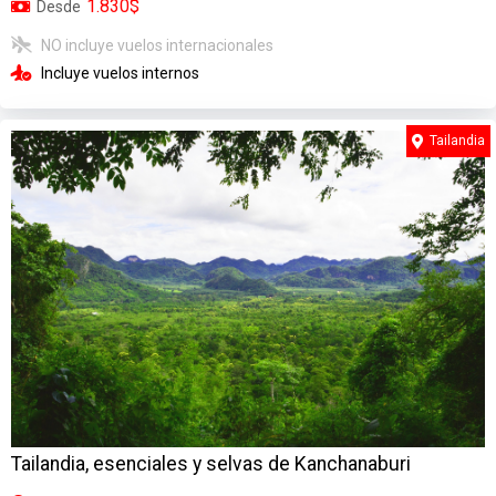
1.830$
Desde
NO incluye vuelos internacionales
Incluye vuelos internos
Tailandia
Tailandia, esenciales y selvas de Kanchanaburi