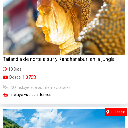
Tailandia de norte a sur y Kanchanaburi en la jungla
10 Días
1.370$
Desde
NO incluye vuelos internacionales
Incluye vuelos internos
Tailandia