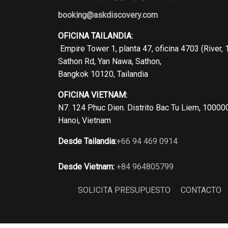
booking@askdiscovery.com
OFICINA TAILANDIA:
Empire Tower 1, planta 47, oficina 4703 (River, 
Sathon Rd, Yan Nawa, Sathon,
Bangkok 10120, Tailandia
OFICINA VIETNAM:
N7. 124 Phuc Dien. Distrito Bac Tu Liem, 10000
Hanoi, Vietnam
Desde Tailandia:
+66 94 469 0914
Desde Vietnam:
+84 964805799
SOLICITA PRESUPUESTO
CONTACTO