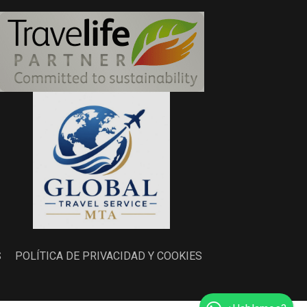
S
POLÍTICA DE PRIVACIDAD Y COOKIES