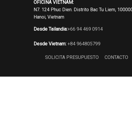
OFICINA VIETNAM:
N7. 124 Phuc Dien. Distrito Bac Tu Liem, 10000
Hanoi, Vietnam
Desde Tailandia:
+66 94 469 0914
Desde Vietnam:
+84 964805799
SOLICITA PRESUPUESTO
CONTACTO