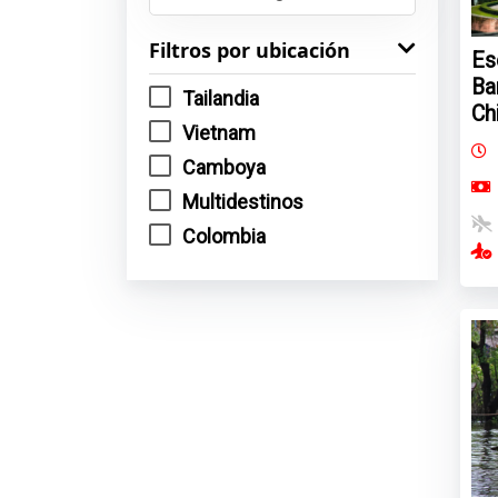
Filtros por ubicación
Es
Ba
Tailandia
Ch
Vietnam
Camboya
Multidestinos
Colombia