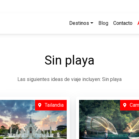
Destinos
Blog
Contacto
Sin playa
Las siguientes ideas de viaje incluyen: Sin playa
Tailandia
Cam