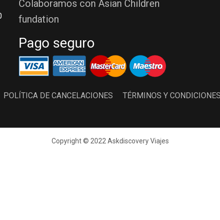
Colaboramos con Asian Children
0
fundation
Pago seguro
POLÍTICA DE CANCELACIONES
TÉRMINOS Y CONDICIONE
Copyright © 2022 Askdiscovery Viajes