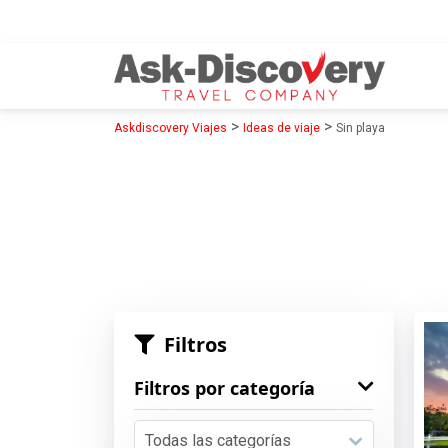
>
>
Askdiscovery Viajes
Ideas de viaje
Sin playa
Filtros
Filtros por categoría